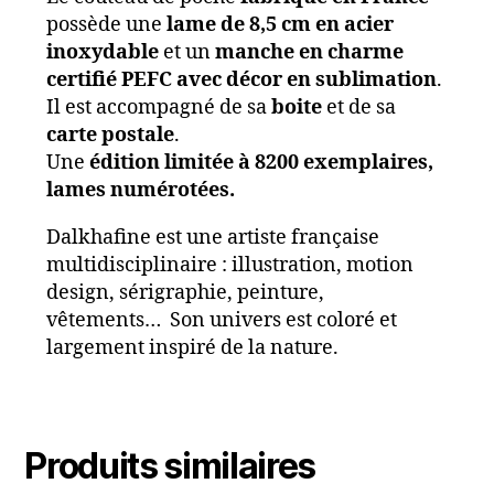
possède une
lame de 8,5 cm en acier
inoxydable
et un
manche en charme
certifié PEFC avec décor en sublimation
.
Il est accompagné de sa
boite
et de sa
carte postale
.
Une
édition limitée à 8200 exemplaires,
lames numérotées.
Dalkhafine est une artiste française
multidisciplinaire : illustration, motion
design, sérigraphie, peinture,
vêtements… Son univers est coloré et
largement inspiré de la nature.
Produits similaires