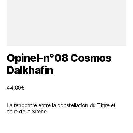
Opinel-n°08 Cosmos
Dalkhafin
44,00
€
La rencontre entre la constellation du Tigre et
celle de la Sirène