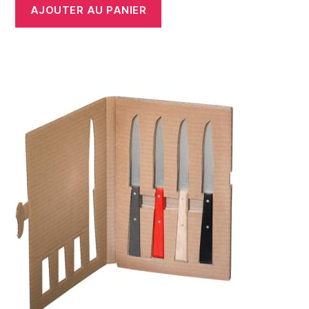
AJOUTER AU PANIER