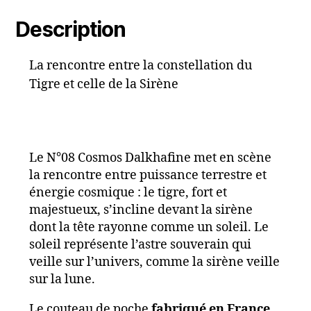
Description
La rencontre entre la constellation du
Tigre et celle de la Sirène
Le N°08 Cosmos Dalkhafine met en scène
la rencontre entre puissance terrestre et
énergie cosmique : le tigre, fort et
majestueux, s’incline devant la sirène
dont la tête rayonne comme un soleil. Le
soleil représente l’astre souverain qui
veille sur l’univers, comme la sirène veille
sur la lune.
Le couteau de poche
fabriqué en France