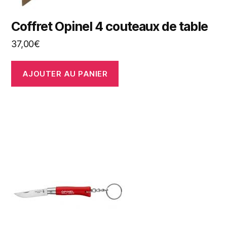
Coffret Opinel 4 couteaux de table
37,00
€
AJOUTER AU PANIER