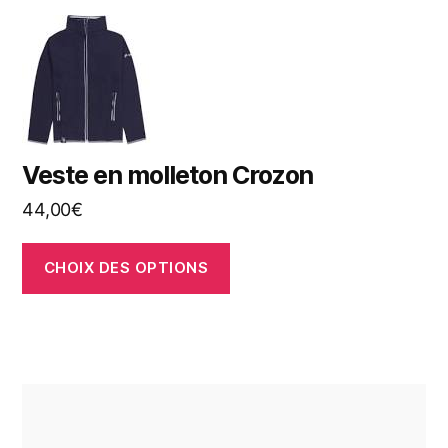
Veste en molleton Crozon
44,00
€
CHOIX DES OPTIONS