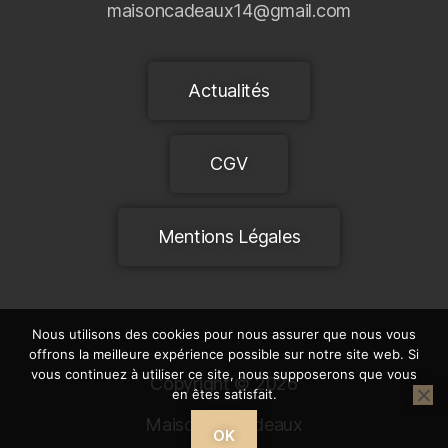
maisoncadeaux14@gmail.com
Actualités
CGV
Mentions Légales
Nous utilisons des cookies pour nous assurer que nous vous
offrons la meilleure expérience possible sur notre site web. Si
vous continuez à utiliser ce site, nous supposerons que vous
Copyright © 2026
en êtes satisfait.
Maison et Cadeaux
OK