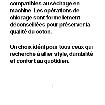
compatibles au séchage en
machine. Les opérations de
chlorage sont formellement
déconseillées pour préserver la
qualité du coton.
Un choix idéal pour tous ceux qui
recherche à allier style, durabilité
et confort au quotidien.