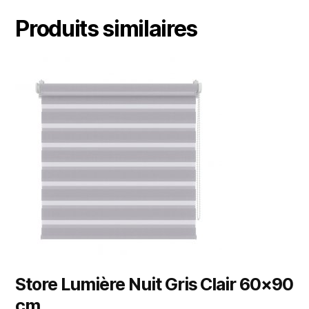
Produits similaires
Store Lumière Nuit Gris Clair 60×90
cm