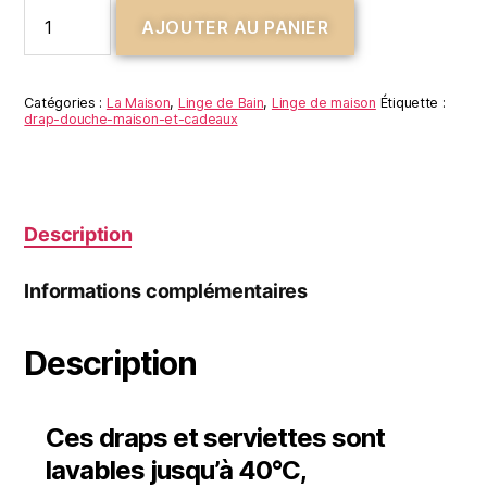
AJOUTER AU PANIER
Catégories :
La Maison
,
Linge de Bain
,
Linge de maison
Étiquette :
drap-douche-maison-et-cadeaux
Description
Informations complémentaires
Description
Ces draps et serviettes sont
lavables jusqu’à 40°C,