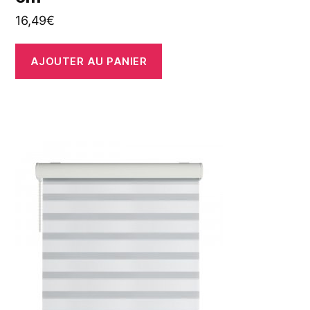
16,49
€
AJOUTER AU PANIER