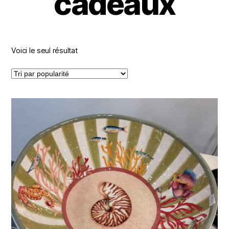
cadeaux
Voici le seul résultat