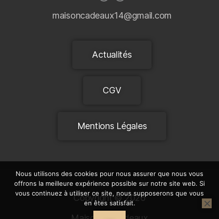
maisoncadeaux14@gmail.com
Actualités
CGV
Mentions Légales
Nous utilisons des cookies pour nous assurer que nous vous
offrons la meilleure expérience possible sur notre site web. Si
vous continuez à utiliser ce site, nous supposerons que vous
Copyright © 2026
en êtes satisfait.
Maison et Cadeaux