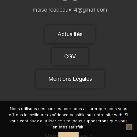
maisoncadeaux14@gmail.com
Actualités
CGV
Mentions Légales
Nous utilisons des cookies pour nous assurer que nous vous
offrons la meilleure expérience possible sur notre site web. Si
vous continuez à utiliser ce site, nous supposerons que vous
Copyright © 2026
en êtes satisfait.
Maison et Cadeaux