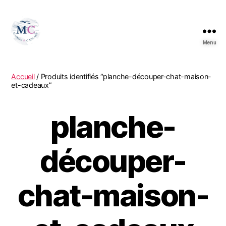
Menu
Accueil
/ Produits identifiés “planche-découper-chat-maison-
et-cadeaux”
planche-
découper-
chat-maison-