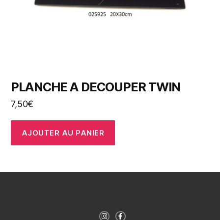
PLANCHE A DECOUPER TWIN
7,50
€
AJOUTER AU PANIER