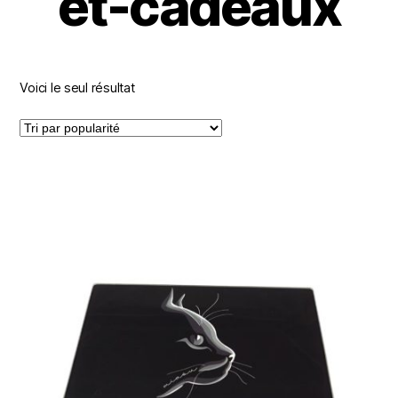
et-cadeaux
Voici le seul résultat